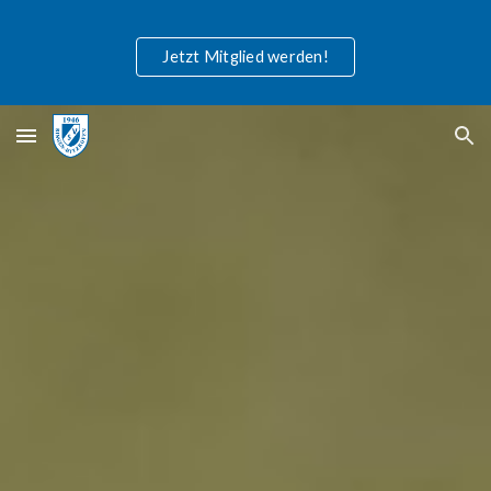
Skip to main content
Skip to navigation
Jetzt Mitglied werden!