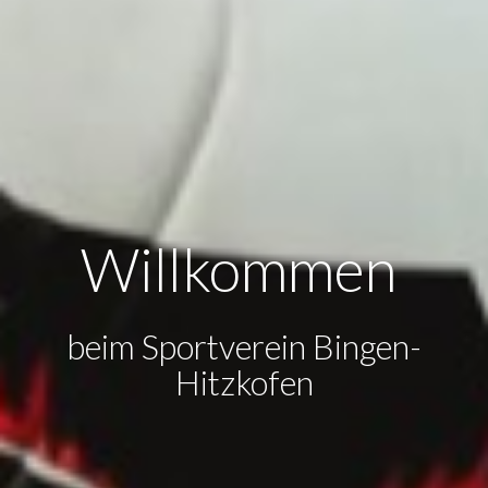
Willkommen
beim Sportverein Bingen-
Hitzkofen