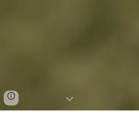
Herzlich Willkommen auf unserer Seite.