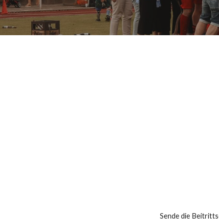
Sende die Beitritt