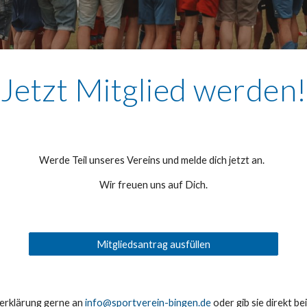
Jetzt Mitglied werden!
Werde Teil unseres Vereins und melde dich jetzt an.
Wir freuen uns auf Dich.
Mitgliedsantrag ausfüllen
serklärung gerne an
info@sportverein-bingen.de
oder gib sie direkt be