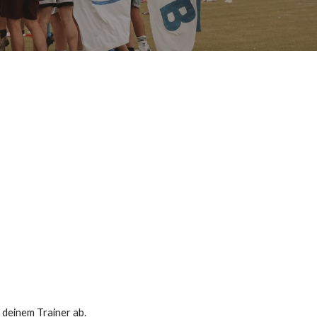
i deinem Trainer ab.