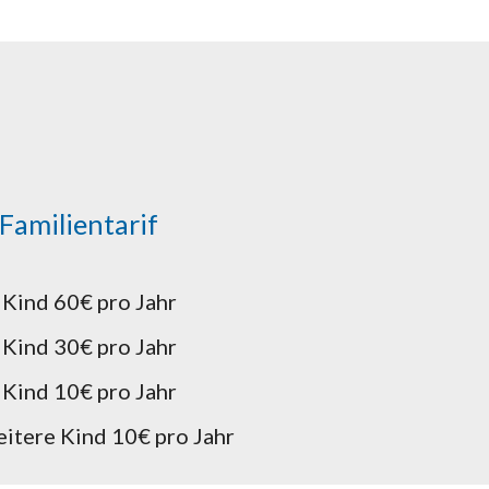
Familientarif
 Kind 60€ pro Jahr
 Kind 30€ pro Jahr
 Kind 10€ pro Jahr
eitere Kind 10€ pro Jahr