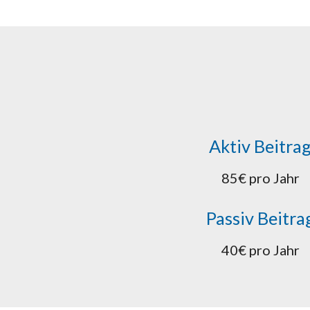
Aktiv Beitra
85€ pro Jahr
Passiv Beitra
40€ pro Jahr